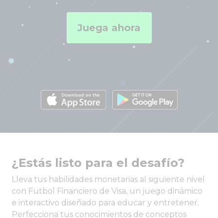
Juega ahora
¿Estás listo para el desafío?
Lleva tus habilidades monetarias al siguiente nivel
con Futbol Financiero de Visa, un juego dinámico
e interactivo diseñado para educar y entretener.
Perfecciona tus conocimientos de conceptos