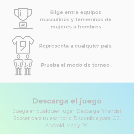
Elige entre equipos
masculinos y femeninos de
mujeres u hombres
Representa a cualquier país.
Prueba el modo de torneo.
Descarga el juego
Juega en cualquier lugar. Descarga Financial
Soccer para tu escritorio. Disponible para iOS,
Android, Mac y PC.