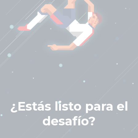
¿Estás listo para el
desafío?