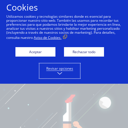
Cookies
Español
Utilizamos cookies y tecnologías similares donde es esencial para
proporcionar nuestro sitio web. También las usamos para recordar tus
preferencias para que podamos brindarte la mejor experiencia en línea,
analizar tus visitas a nuestros sitios y habilitar marketing personalizado
(incluyendo a través de nuestros socios de marketing). Para detalles,
consulta nuestro
Aviso de Cookies.
Aceptar
Rechazar todo
Revisar opciones