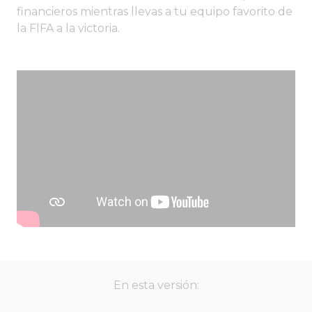
financieros mientras llevas a tu equipo favorito de
la FIFA a la victoria.
En esta versión: