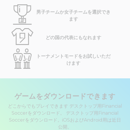
男子チームか女子チームを選択でき
ます
どの国の代表にもなれます
トーナメントモードをお試しいただ
けます
ゲームをダウンロードできます
どこからでもプレイできます デスクトップ用Financial
Soccerをダウンロード。 デスクトップ用Financial
Soccerをダウンロード。iOSおよびAndroid用は近日
公開。