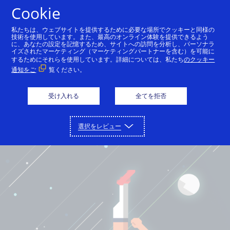
Cookie
日本語
私たちは、ウェブサイトを提供するために必要な場所でクッキーと同様の
技術を使用しています。また、最高のオンライン体験を提供できるよう
に、あなたの設定を記憶するため、サイトへの訪問を分析し、パーソナラ
イズされたマーケティング（マーケティングパートナーを含む）を可能に
するためにそれらを使用しています。詳細については、私たち
のクッキー
通知をご
覧ください。
受け入れる
全てを拒否
選択をレビュー