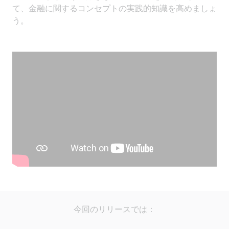
て、金融に関するコンセプトの実践的知識を高めましょ
う。
今回のリリースでは：