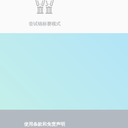
尝试锦标赛模式
使用条款和免责声明