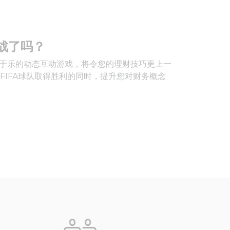
战了吗？
寓教于乐的动态互动游戏，将令您的理财技巧更上一
FIFA球队取得胜利的同时，提升您对财务概念