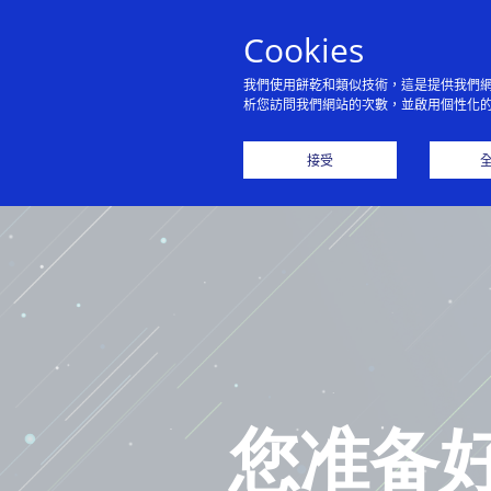
Cookies
我們使用餅乾和類似技術，這是提供我們
析您訪問我們網站的次數，並啟用個性化
主
接受
您准备