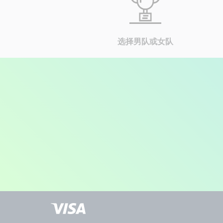
选择男队或女队