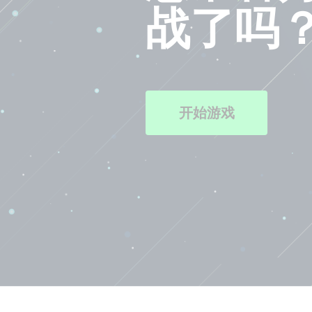
战了吗
开始游戏